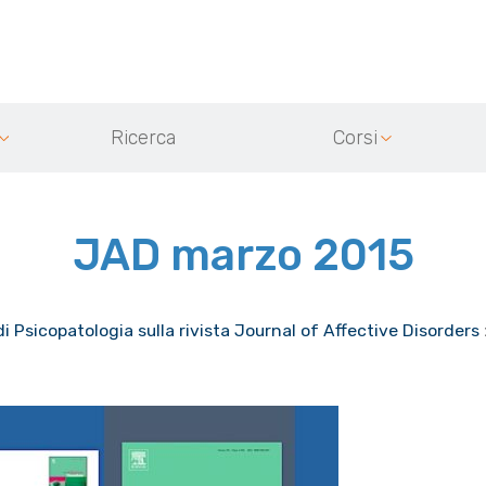
Ricerca
Corsi
JAD marzo 2015
di Psicopatologia sulla rivista Journal of Affective Disorders