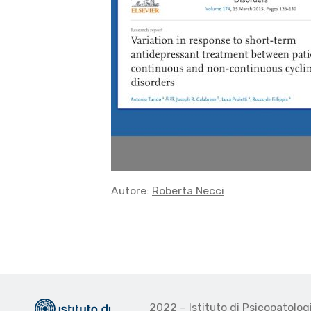
Autore:
Roberta Necci
2022 – Istituto di Psicopatolo