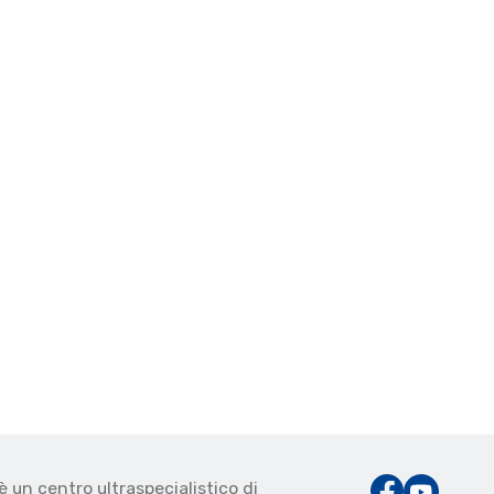
è un centro ultraspecialistico di