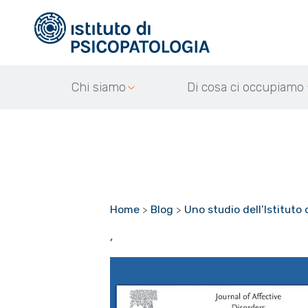
Chi siamo
Di cosa ci occupiamo
Home
>
Blog
>
Uno studio dell’Istituto 
,