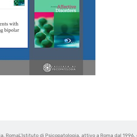
gia, Roma
L’Istituto di Psicopatologia, attivo a Roma dal 1996, 