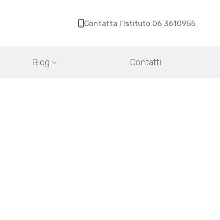
Contatta l’Istituto 06 3610955
Blog
Contatti