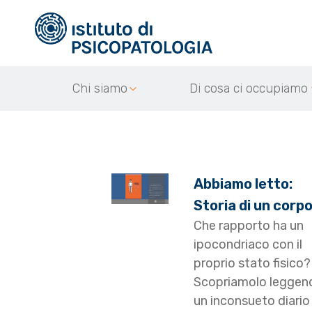
Chi siamo
Di cosa ci occupiamo
Abbiamo letto:
Storia di un corp
Che rapporto ha un
ipocondriaco con il
proprio stato fisico?
Scopriamolo leggen
un inconsueto diario