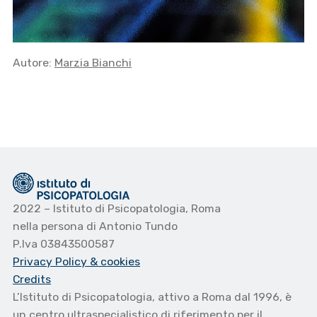
Autore:
Marzia Bianchi
2022 – Istituto di Psicopatologia, Roma
nella persona di Antonio Tundo
P.Iva 03843500587
Privacy Policy
& cookies
Credits
L’Istituto di Psicopatologia, attivo a Roma dal 1996, è
un centro ultraspecialistico di riferimento per il