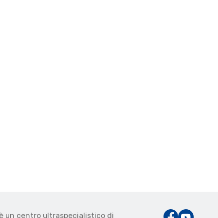
è un centro ultraspecialistico di