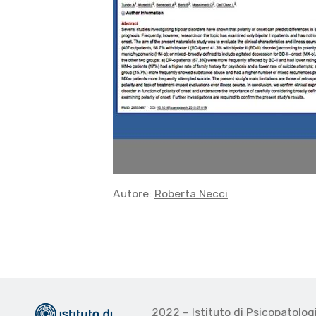
Autore:
Roberta Necci
2022 – Istituto di Psicopatolo