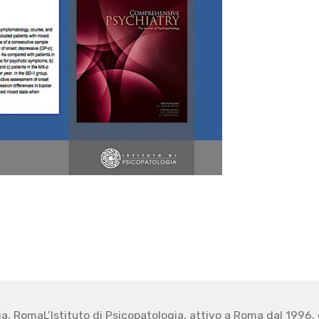
gia, Roma
L’Istituto di Psicopatologia, attivo a Roma dal 1996, 