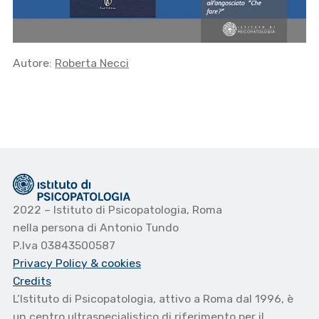
Autore:
Roberta Necci
2022 – Istituto di Psicopatologia, Roma
nella persona di Antonio Tundo
P.Iva 03843500587
Privacy Policy
& cookies
Credits
L’Istituto di Psicopatologia, attivo a Roma dal 1996, è
un centro ultraspecialistico di riferimento per il