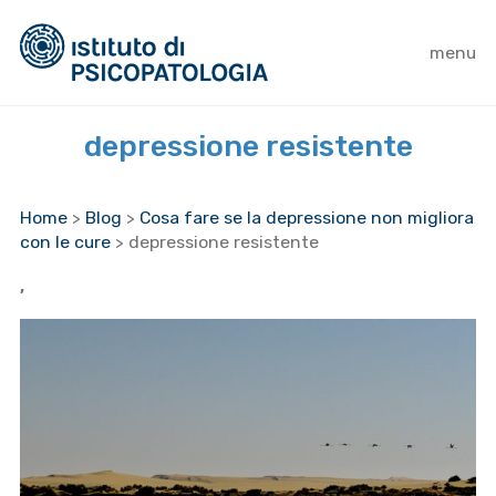
menu
depressione resistente
Home
>
Blog
>
Cosa fare se la depressione non migliora
con le cure
>
depressione resistente
,