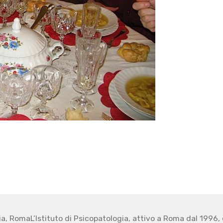
gia, Roma
L’Istituto di Psicopatologia, attivo a Roma dal 1996, 