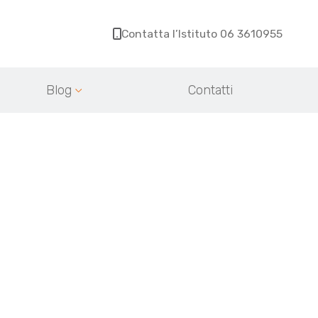
Contatta l’Istituto 06 3610955
Blog
Contatti