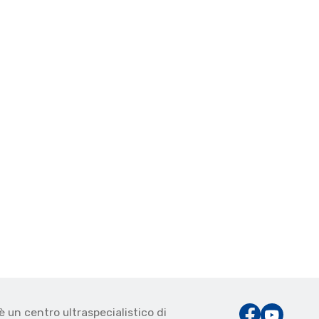
è un centro ultraspecialistico di