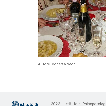
Autore:
Roberta Necci
2022 – Istituto di Psicopatolo