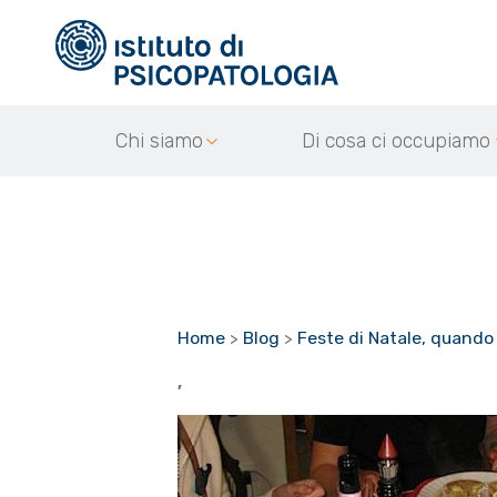
Chi siamo
Di cosa ci occupiamo
Home
>
Blog
>
Feste di Natale, quando
,