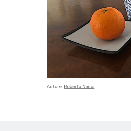
Autore:
Roberta Necci