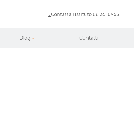
Contatta l’Istituto 06 3610955
Blog
Contatti