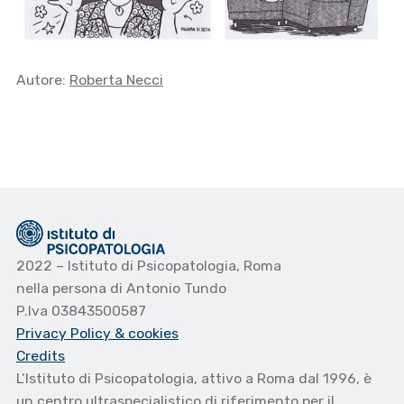
Autore:
Roberta Necci
2022 – Istituto di Psicopatologia, Roma
nella persona di Antonio Tundo
P.Iva 03843500587
Privacy Policy
& cookies
Credits
L’Istituto di Psicopatologia, attivo a Roma dal 1996, è
un centro ultraspecialistico di riferimento per il