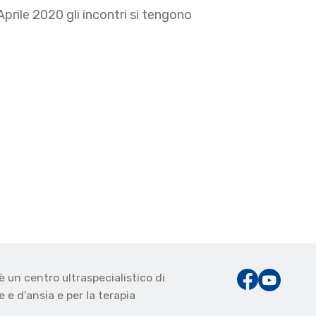
Aprile 2020 gli incontri si tengono
è un centro ultraspecialistico di
 e d’ansia e per la terapia