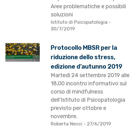
Aree problematiche e possibili
soluzioni
Istituto di Psicopatologia
-
30/7/2019
Protocollo MBSR per la
riduzione dello stress,
edizione d’autunno 2019
Martedì 24 settembre 2019 alle
18,00 incontro informativo sul
corso di mindfulness
dell’Istituto di Psicopatologia
previsto per ottobre e
novembre.
Roberta Necci
- 27/6/2019