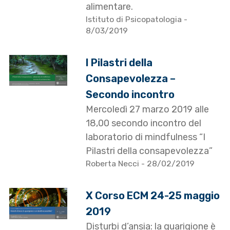
alimentare.
Istituto di Psicopatologia
-
8/03/2019
I Pilastri della
Consapevolezza –
Secondo incontro
Mercoledì 27 marzo 2019 alle
18,00 secondo incontro del
laboratorio di mindfulness “I
Pilastri della consapevolezza”
Roberta Necci
- 28/02/2019
X Corso ECM 24-25 maggio
2019
Disturbi d’ansia: la guarigione è