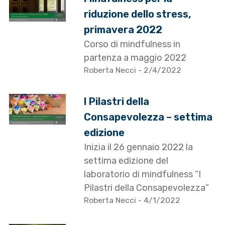
riduzione dello stress,
primavera 2022
Corso di mindfulness in
partenza a maggio 2022
Roberta Necci
- 2/4/2022
I Pilastri della
Consapevolezza – settima
edizione
Inizia il 26 gennaio 2022 la
settima edizione del
laboratorio di mindfulness “I
Pilastri della Consapevolezza”
Roberta Necci
- 4/1/2022