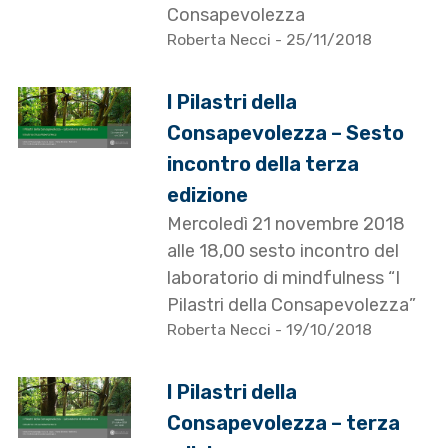
Consapevolezza
Roberta Necci
- 25/11/2018
I Pilastri della
Consapevolezza – Sesto
incontro della terza
edizione
Mercoledì 21 novembre 2018
alle 18,00 sesto incontro del
laboratorio di mindfulness “I
Pilastri della Consapevolezza”
Roberta Necci
- 19/10/2018
I Pilastri della
Consapevolezza – terza