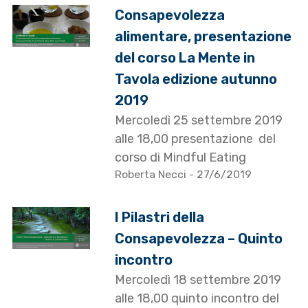
Consapevolezza
alimentare, presentazione
del corso La Mente in
Tavola edizione autunno
2019
Mercoledì 25 settembre 2019
alle 18,00 presentazione del
corso di Mindful Eating
Roberta Necci
- 27/6/2019
I Pilastri della
Consapevolezza – Quinto
incontro
Mercoledì 18 settembre 2019
alle 18,00 quinto incontro del