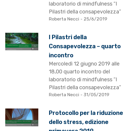
laboratorio di mindfulness “I
Pilastri della consapevolezza”
Roberta Necci
- 25/6/2019
I Pilastri della
Consapevolezza – quarto
incontro
Mercoledì 12 giugno 2019 alle
18,00 quarto incontro del
laboratorio di mindfulness “I
Pilastri della consapevolezza”
Roberta Necci
- 31/05/2019
Protocollo per la riduzione
dello stress, edizione