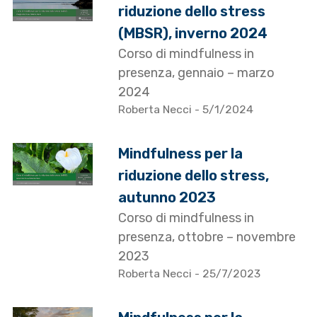
riduzione dello stress
(MBSR), inverno 2024
Corso di mindfulness in
presenza, gennaio – marzo
2024
Roberta Necci
- 5/1/2024
Mindfulness per la
riduzione dello stress,
autunno 2023
Corso di mindfulness in
presenza, ottobre – novembre
2023
Roberta Necci
- 25/7/2023