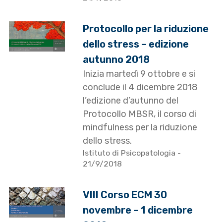
Protocollo per la riduzione
dello stress – edizione
autunno 2018
Inizia martedì 9 ottobre e si
conclude il 4 dicembre 2018
l’edizione d’autunno del
Protocollo MBSR, il corso di
mindfulness per la riduzione
dello stress.
Istituto di Psicopatologia
-
21/9/2018
VIII Corso ECM 30
novembre – 1 dicembre