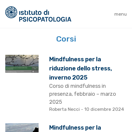
menu
Corsi
Mindfulness per la
riduzione dello stress,
inverno 2025
Corso di mindfulness in
presenza, febbraio – marzo
2025
Roberta Necci
- 10 dicembre 2024
Mindfulness per la