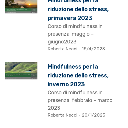
Mindfulness per la
riduzione dello stress,
primavera 2023
Corso di mindfulness in
presenza, maggio –
giugno2023
Roberta Necci
- 18/4/2023
Mindfulness per la
riduzione dello stress,
inverno 2023
Corso di mindfulness in
presenza, febbraio – marzo
2023
Roberta Necci
- 20/1/2023