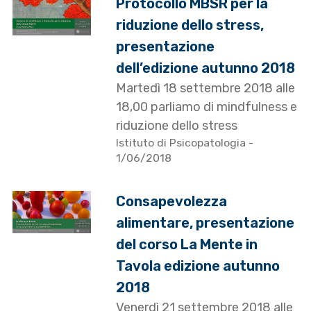
Protocollo MBSR per la
riduzione dello stress,
presentazione
dell’edizione autunno 2018
Martedì 18 settembre 2018 alle
18,00 parliamo di mindfulness e
riduzione dello stress
Istituto di Psicopatologia
-
1/06/2018
Consapevolezza
alimentare, presentazione
del corso La Mente in
Tavola edizione autunno
2018
Venerdì 21 settembre 2018 alle