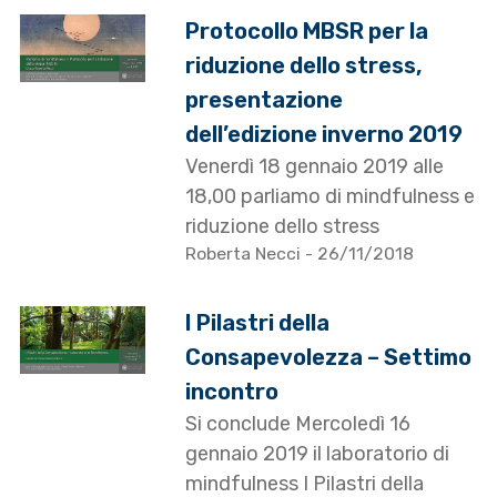
Protocollo MBSR per la
riduzione dello stress,
presentazione
dell’edizione inverno 2019
Venerdì 18 gennaio 2019 alle
18,00 parliamo di mindfulness e
riduzione dello stress
Roberta Necci
- 26/11/2018
I Pilastri della
Consapevolezza – Settimo
incontro
Si conclude Mercoledì 16
gennaio 2019 il laboratorio di
mindfulness I Pilastri della