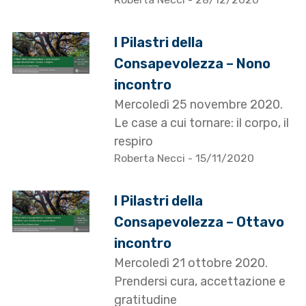
I Pilastri della
Consapevolezza – Nono
incontro
Mercoledì 25 novembre 2020.
Le case a cui tornare: il corpo, il
respiro
Roberta Necci
- 15/11/2020
I Pilastri della
Consapevolezza – Ottavo
incontro
Mercoledì 21 ottobre 2020.
Prendersi cura, accettazione e
gratitudine