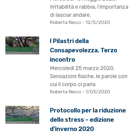
Irritabilità e rabbia, l’importanza
di lasciar andare.
Roberta Necci
- 12/5/2020
I Pilastri della
Consapevolezza. Terzo
incontro
Mercoledì 25 marzo 2020.
Sensazioni fisiche, le parole con
cui il corpo ci parla
Roberta Necci
- 1/03/2020
Protocollo per la riduzione
dello stress – edizione
d’inverno 2020