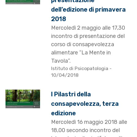
presentazione
dell’edizione di primavera
2018
Mercoledì 2 maggio alle 17,30
incontro di presentazione del
corso di consapevolezza
alimentare “La Mente in
Tavola”.
Istituto di Psicopatologia
-
10/04/2018
I Pilastri della
consapevolezza, terza
edizione
Mercoledì 16 maggio 2018 alle
18,00 secondo incontro del