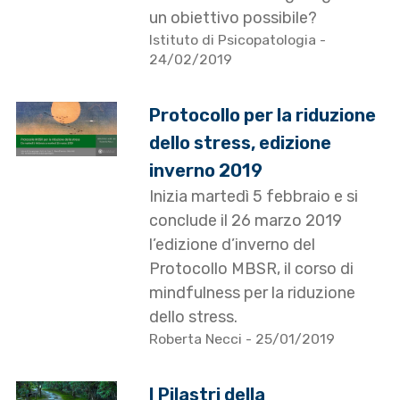
un obiettivo possibile?
Istituto di Psicopatologia
-
24/02/2019
Protocollo per la riduzione
dello stress, edizione
inverno 2019
Inizia martedì 5 febbraio e si
conclude il 26 marzo 2019
l’edizione d’inverno del
Protocollo MBSR, il corso di
mindfulness per la riduzione
dello stress.
Roberta Necci
- 25/01/2019
I Pilastri della