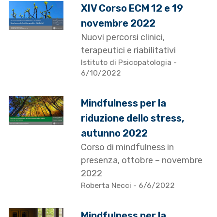
XIV Corso ECM 12 e 19
novembre 2022
Nuovi percorsi clinici,
terapeutici e riabilitativi
Istituto di Psicopatologia
-
6/10/2022
Mindfulness per la
riduzione dello stress,
autunno 2022
Corso di mindfulness in
presenza, ottobre – novembre
2022
Roberta Necci
- 6/6/2022
Mindfulness per la