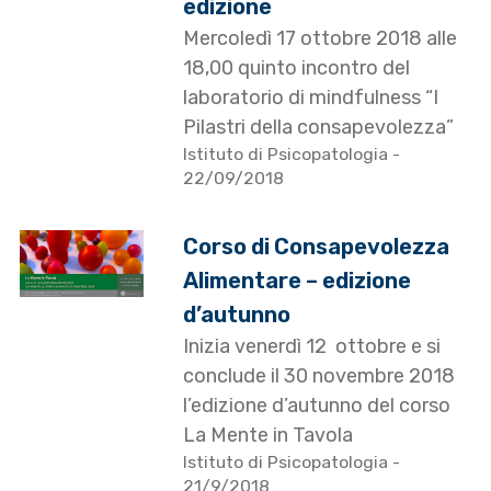
edizione
Mercoledì 17 ottobre 2018 alle
18,00 quinto incontro del
laboratorio di mindfulness “I
Pilastri della consapevolezza”
Istituto di Psicopatologia
-
22/09/2018
Corso di Consapevolezza
Alimentare – edizione
d’autunno
Inizia venerdì 12 ottobre e si
conclude il 30 novembre 2018
l’edizione d’autunno del corso
La Mente in Tavola
Istituto di Psicopatologia
-
21/9/2018