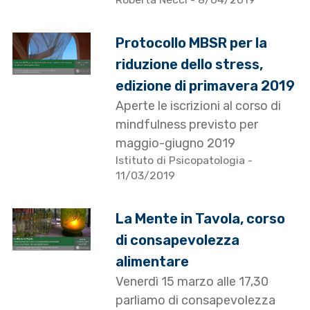
Protocollo MBSR per la
riduzione dello stress,
edizione di primavera 2019
Aperte le iscrizioni al corso di
mindfulness previsto per
maggio-giugno 2019
Istituto di Psicopatologia
-
11/03/2019
La Mente in Tavola, corso
di consapevolezza
alimentare
Venerdì 15 marzo alle 17,30
parliamo di consapevolezza