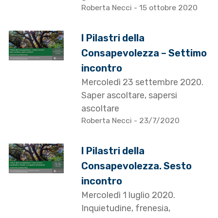
Roberta Necci
- 15 ottobre 2020
I Pilastri della
Consapevolezza – Settimo
incontro
Mercoledì 23 settembre 2020.
Saper ascoltare, sapersi
ascoltare
Roberta Necci
- 23/7/2020
I Pilastri della
Consapevolezza. Sesto
incontro
Mercoledì 1 luglio 2020.
Inquietudine, frenesia,