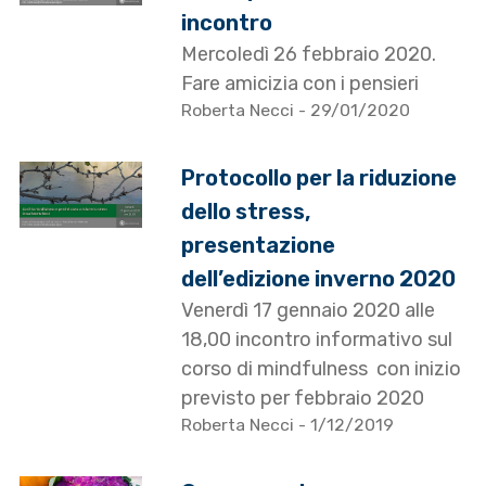
incontro
Mercoledì 26 febbraio 2020.
Fare amicizia con i pensieri
Roberta Necci
- 29/01/2020
Protocollo per la riduzione
dello stress,
presentazione
dell’edizione inverno 2020
Venerdì 17 gennaio 2020 alle
18,00 incontro informativo sul
corso di mindfulness con inizio
previsto per febbraio 2020
Roberta Necci
- 1/12/2019