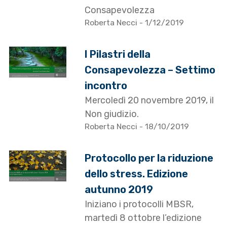
Consapevolezza
Roberta Necci
- 1/12/2019
I Pilastri della
Consapevolezza – Settimo
incontro
Mercoledì 20 novembre 2019, il
Non giudizio.
Roberta Necci
- 18/10/2019
Protocollo per la riduzione
dello stress. Edizione
autunno 2019
Iniziano i protocolli MBSR,
martedì 8 ottobre l’edizione