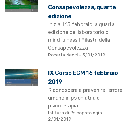
Consapevolezza, quarta
edizione
Inizia il 13 febbraio la quarta
edizione del laboratorio di
mindfulness I Pilastri della
Consapevolezza
Roberta Necci
- 5/01/2019
IX Corso ECM 16 febbraio
2019
Riconoscere e prevenire l’errore
umano in psichiatria e
psicoterapia.
Istituto di Psicopatologia
-
2/01/2019