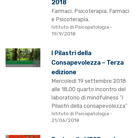
2018
Farmaci. Psicoterapia. Farmaci
e Psicoterapia.
Istituto di Psicopatologia
-
19/9/2018
I Pilastri della
Consapevolezza – Terza
edizione
Mercoledì 19 settembre 2018
alle 18,00 quarto incontro del
laboratorio di mindfulness “I
Pilastri della consapevolezza”
Istituto di Psicopatologia
-
21/06/2018