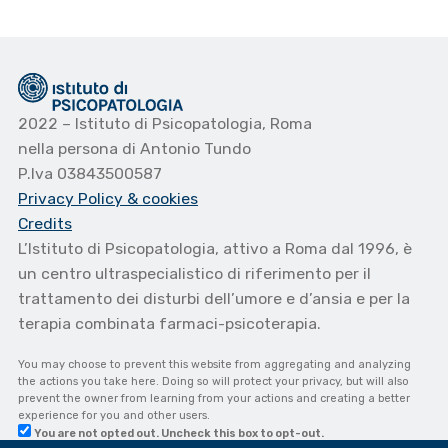
2022 – Istituto di Psicopatologia, Roma
nella persona di Antonio Tundo
P.Iva 03843500587
Privacy Policy
& cookies
Credits
L’Istituto di Psicopatologia, attivo a Roma dal 1996, è
un centro ultraspecialistico di riferimento per il
trattamento dei disturbi dell’umore e d’ansia e per la
terapia combinata farmaci-psicoterapia.
You may choose to prevent this website from aggregating and analyzing
the actions you take here. Doing so will protect your privacy, but will also
prevent the owner from learning from your actions and creating a better
experience for you and other users.
You are not opted out. Uncheck this box to opt-out.