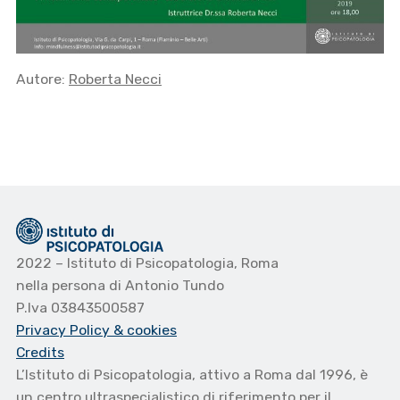
Autore:
Roberta Necci
2022 – Istituto di Psicopatologia, Roma
nella persona di Antonio Tundo
P.Iva 03843500587
Privacy Policy
& cookies
Credits
L’Istituto di Psicopatologia, attivo a Roma dal 1996, è
un centro ultraspecialistico di riferimento per il