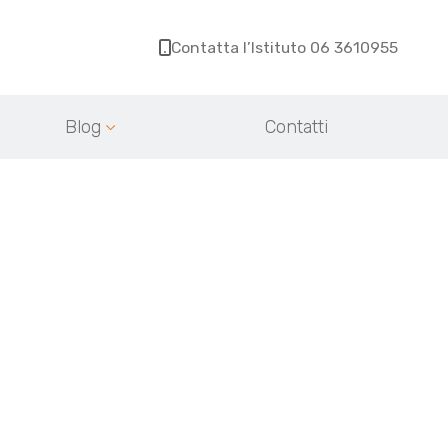
Contatta l’Istituto 06 3610955
Blog
Contatti