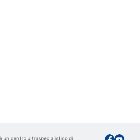
è un centro ultraspecialistico di