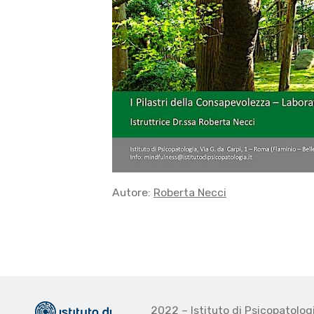
Autore:
Roberta Necci
2022 – Istituto di Psicopatolo