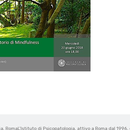
gia, Roma
L’Istituto di Psicopatologia, attivo a Roma dal 1996, 