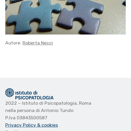
Autore:
Roberta Necci
2022 – Istituto di Psicopatologia, Roma
nella persona di Antonio Tundo
P.Iva 03843500587
Privacy Policy
& cookies