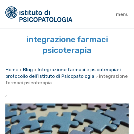
menu
integrazione farmaci
psicoterapia
Home
>
Blog
>
Integrazione farmaci e psicoterapia: il
protocollo dell’Istituto di Psicopatologia
>
integrazione
farmaci psicoterapia
,