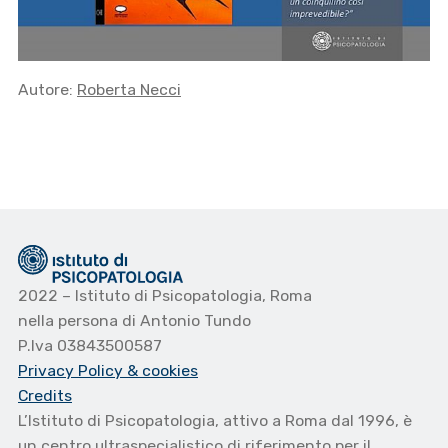
Autore:
Roberta Necci
2022 – Istituto di Psicopatologia, Roma
nella persona di Antonio Tundo
P.Iva 03843500587
Privacy Policy
& cookies
Credits
L’Istituto di Psicopatologia, attivo a Roma dal 1996, è
un centro ultraspecialistico di riferimento per il