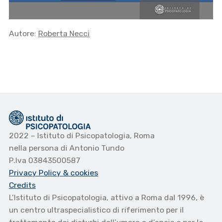
Autore:
Roberta Necci
2022 – Istituto di Psicopatologia, Roma
nella persona di Antonio Tundo
P.Iva 03843500587
Privacy Policy
& cookies
Credits
L’Istituto di Psicopatologia, attivo a Roma dal 1996, è
un centro ultraspecialistico di riferimento per il