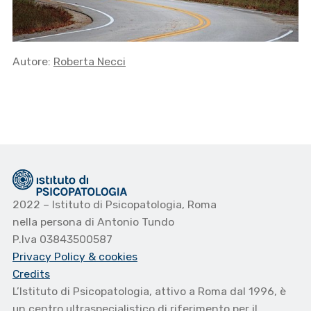
Autore:
Roberta Necci
2022 – Istituto di Psicopatologia, Roma
nella persona di Antonio Tundo
P.Iva 03843500587
Privacy Policy
& cookies
Credits
L’Istituto di Psicopatologia, attivo a Roma dal 1996, è
un centro ultraspecialistico di riferimento per il