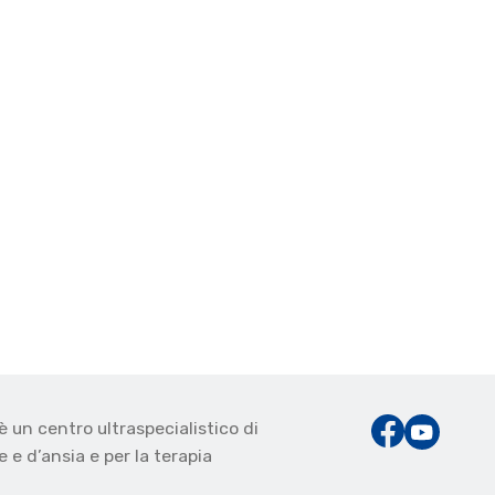
è un centro ultraspecialistico di
 e d’ansia e per la terapia