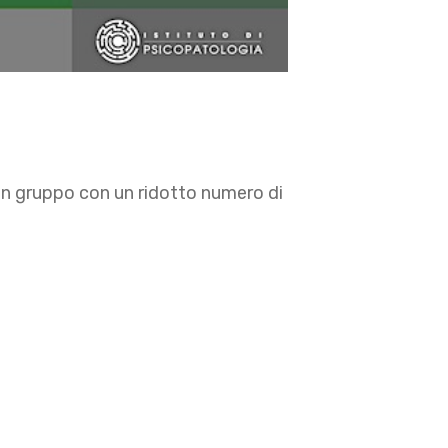
, in gruppo con un ridotto numero di