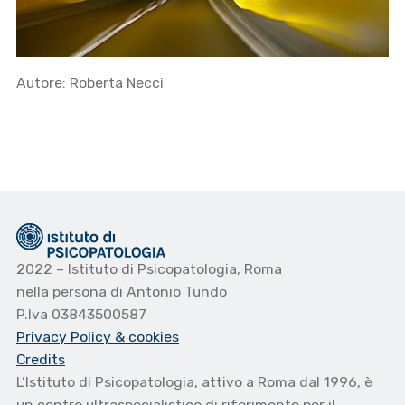
Autore:
Roberta Necci
2022 – Istituto di Psicopatologia, Roma
nella persona di Antonio Tundo
P.Iva 03843500587
Privacy Policy
& cookies
Credits
L’Istituto di Psicopatologia, attivo a Roma dal 1996, è
un centro ultraspecialistico di riferimento per il