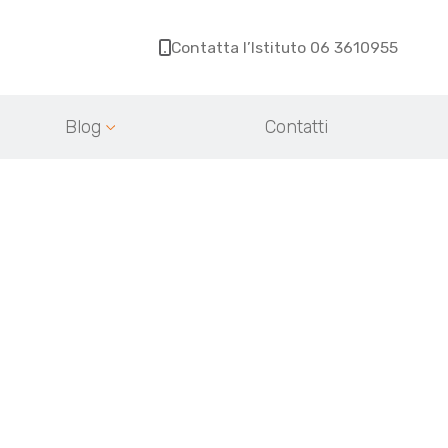
Contatta l’Istituto 06 3610955
Blog
Contatti