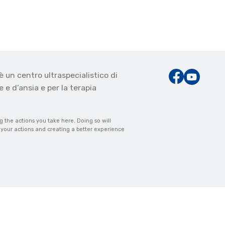
è un centro ultraspecialistico di
 e d’ansia e per la terapia
the actions you take here. Doing so will
m your actions and creating a better experience