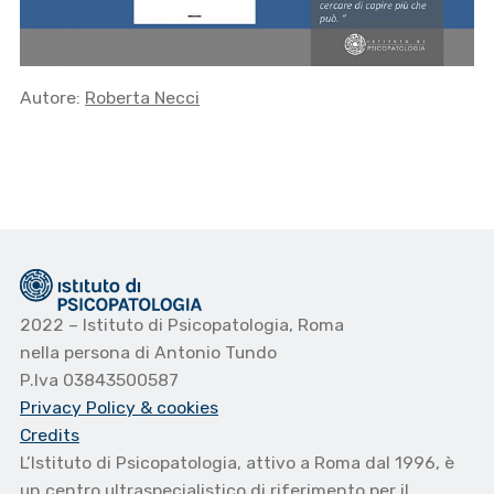
Autore:
Roberta Necci
2022 – Istituto di Psicopatologia, Roma
nella persona di Antonio Tundo
P.Iva 03843500587
Privacy Policy
& cookies
Credits
L’Istituto di Psicopatologia, attivo a Roma dal 1996, è
un centro ultraspecialistico di riferimento per il