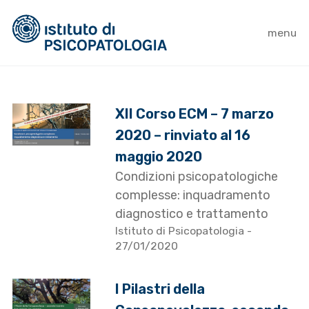
menu
XII Corso ECM – 7 marzo
2020 – rinviato al 16
maggio 2020
Condizioni psicopatologiche
complesse: inquadramento
diagnostico e trattamento
Istituto di Psicopatologia
-
27/01/2020
I Pilastri della