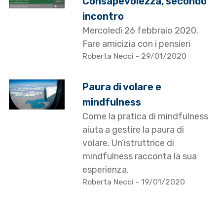
Consapevolezza, secondo
incontro
Mercoledì 26 febbraio 2020.
Fare amicizia con i pensieri
Roberta Necci
- 29/01/2020
Paura di volare e
mindfulness
Come la pratica di mindfulness
aiuta a gestire la paura di
volare. Un’istruttrice di
mindfulness racconta la sua
esperienza.
Roberta Necci
- 19/01/2020