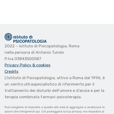
2022 – Istituto di Psicopatologia, Roma
nella persona di Antonio Tundo
P.Iva 03843500587
Privacy Policy
& cookies
Credits
L’Istituto di Psicopatologia, attivo a Roma dal 1996, è
un centro ultraspecialistico di riferimento per il
trattamento dei disturbi dell’umore e d’ansia e per la
terapia combinata farmaci-psicoterapia.
Puoi scegliere di impedire a questo sito web di aggregare e analizzare le
azioni che intraprendi qui. Ciò proteggerà la tua privacy, ma impedirà al