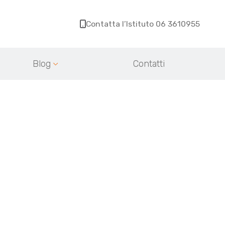
Contatta l’Istituto 06 3610955
Blog
Contatti