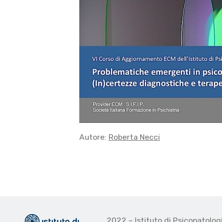
Autore:
Roberta Necci
2022 – Istituto di Psicopatolo