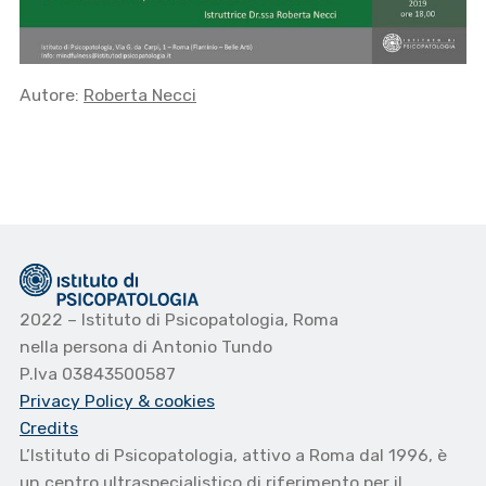
Autore:
Roberta Necci
2022 – Istituto di Psicopatologia, Roma
nella persona di Antonio Tundo
P.Iva 03843500587
Privacy Policy
& cookies
Credits
L’Istituto di Psicopatologia, attivo a Roma dal 1996, è
un centro ultraspecialistico di riferimento per il