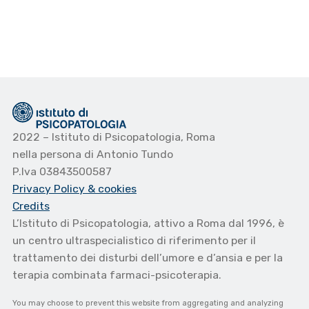
2022 – Istituto di Psicopatologia, Roma
nella persona di Antonio Tundo
P.Iva 03843500587
Privacy Policy
& cookies
Credits
L’Istituto di Psicopatologia, attivo a Roma dal 1996, è
un centro ultraspecialistico di riferimento per il
trattamento dei disturbi dell’umore e d’ansia e per la
terapia combinata farmaci-psicoterapia.
You may choose to prevent this website from aggregating and analyzing