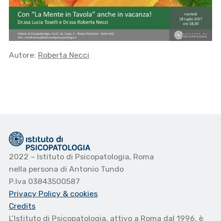
Autore:
Roberta Necci
2022 – Istituto di Psicopatologia, Roma
nella persona di Antonio Tundo
P.Iva 03843500587
Privacy Policy
& cookies
Credits
L’Istituto di Psicopatologia, attivo a Roma dal 1996, è