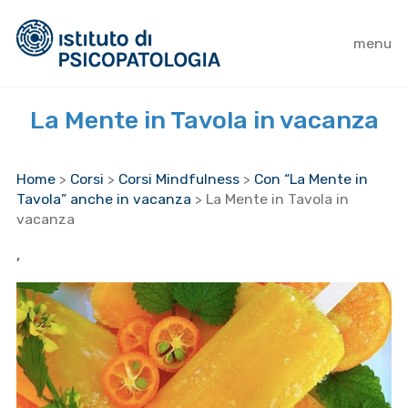
menu
La Mente in Tavola in vacanza
Home
>
Corsi
>
Corsi Mindfulness
>
Con “La Mente in
Tavola” anche in vacanza
>
La Mente in Tavola in
vacanza
,