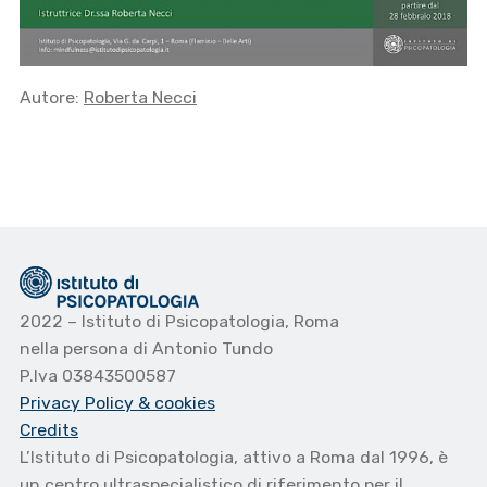
Autore:
Roberta Necci
2022 – Istituto di Psicopatologia, Roma
nella persona di Antonio Tundo
P.Iva 03843500587
Privacy Policy
& cookies
Credits
L’Istituto di Psicopatologia, attivo a Roma dal 1996, è
un centro ultraspecialistico di riferimento per il