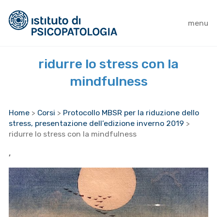
menu
ridurre lo stress con la
mindfulness
Home
>
Corsi
>
Protocollo MBSR per la riduzione dello
stress, presentazione dell’edizione inverno 2019
>
ridurre lo stress con la mindfulness
,