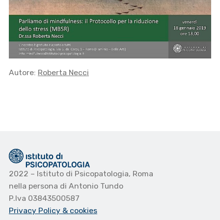
Autore:
Roberta Necci
2022 – Istituto di Psicopatologia, Roma
nella persona di Antonio Tundo
P.Iva 03843500587
Privacy Policy
& cookies