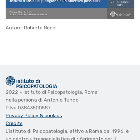
Autore:
Roberta Necci
2022 – Istituto di Psicopatologia, Roma
nella persona di Antonio Tundo
P.Iva 03843500587
Privacy Policy
& cookies
Credits
L’Istituto di Psicopatologia, attivo a Roma dal 1996, è
un centro ultraspecialistico di riferimento per il