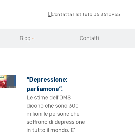
Contatta l’Istituto 06 3610955
Blog
Contatti
“Depressione:
parliamone”.
Le stime dell’OMS
dicono che sono 300
milioni le persone che
soffrono di depressione
in tutto il mondo. E’