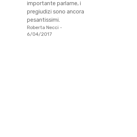
importante parlarne, i
pregiudizi sono ancora
pesantissimi.
Roberta Necci
-
6/04/2017