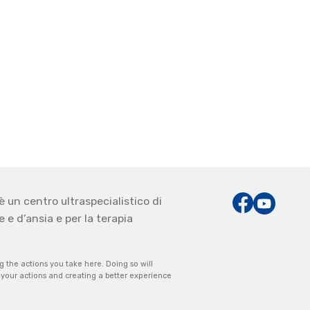
è un centro ultraspecialistico di
 e d’ansia e per la terapia
the actions you take here. Doing so will
m your actions and creating a better experience