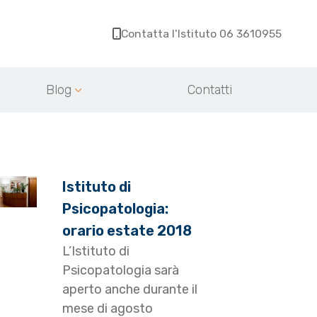
Contatta l’Istituto 06 3610955
Blog
Contatti
Istituto di
Psicopatologia:
orario estate 2018
L’Istituto di
Psicopatologia sarà
aperto anche durante il
mese di agosto