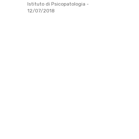
Istituto di Psicopatologia
-
12/07/2018