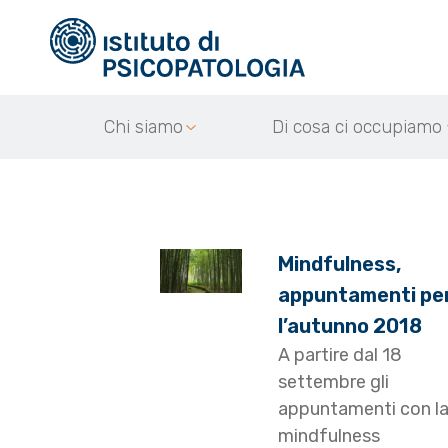
Chi siamo
Di cosa ci occupiamo
Mindfulness,
appuntamenti pe
l’autunno 2018
A partire dal 18
settembre gli
appuntamenti con l
mindfulness