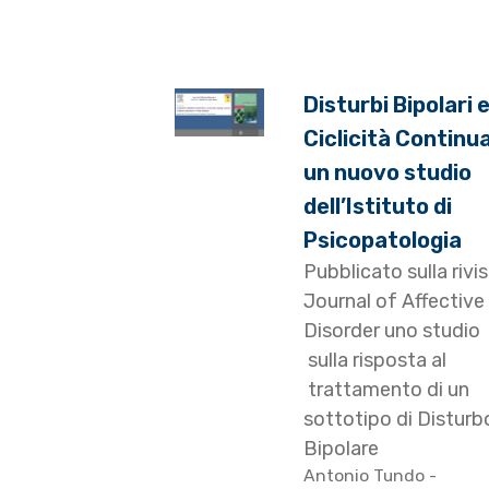
Disturbi Bipolari 
Ciclicità Continua
un nuovo studio
dell’Istituto di
Psicopatologia
Pubblicato sulla rivi
Journal of Affective
Disorder uno studio
sulla risposta al
trattamento di un
sottotipo di Disturb
Bipolare
Antonio Tundo
-