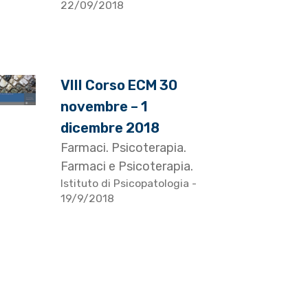
22/09/2018
VIII Corso ECM 30
novembre – 1
dicembre 2018
Farmaci. Psicoterapia.
Farmaci e Psicoterapia.
Istituto di Psicopatologia
-
19/9/2018