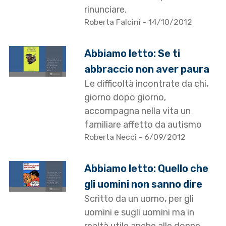
rinunciare.
Roberta Falcini
- 14/10/2012
Abbiamo letto: Se ti
abbraccio non aver paura
Le difficoltà incontrate da chi,
giorno dopo giorno,
accompagna nella vita un
familiare affetto da autismo
Roberta Necci
- 6/09/2012
Abbiamo letto: Quello che
gli uomini non sanno dire
Scritto da un uomo, per gli
uomini e sugli uomini ma in