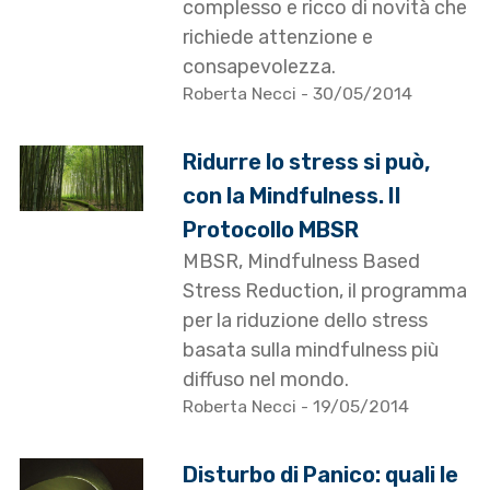
complesso e ricco di novità che
richiede attenzione e
consapevolezza.
Roberta Necci
- 30/05/2014
Ridurre lo stress si può,
con la Mindfulness. Il
Protocollo MBSR
MBSR, Mindfulness Based
Stress Reduction, il programma
per la riduzione dello stress
basata sulla mindfulness più
diffuso nel mondo.
Roberta Necci
- 19/05/2014
Disturbo di Panico: quali le