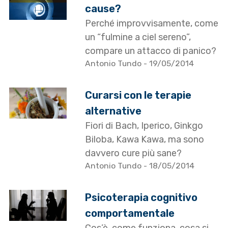
cause?
Perché improvvisamente, come
un “fulmine a ciel sereno”,
compare un attacco di panico?
Antonio Tundo
- 19/05/2014
Curarsi con le terapie
alternative
Fiori di Bach, Iperico, Ginkgo
Biloba, Kawa Kawa, ma sono
davvero cure più sane?
Antonio Tundo
- 18/05/2014
Psicoterapia cognitivo
comportamentale