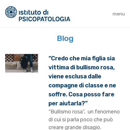
menu
Blog
“Credo che mia figlia sia
vittima di bullismo rosa,
viene esclusa dalle
compagne di classe e ne
soffre. Cosa posso fare
per aiutarla?”
“Bullismo rosa”, un fenomeno
di cui si parla poco che può
creare grande disagio.