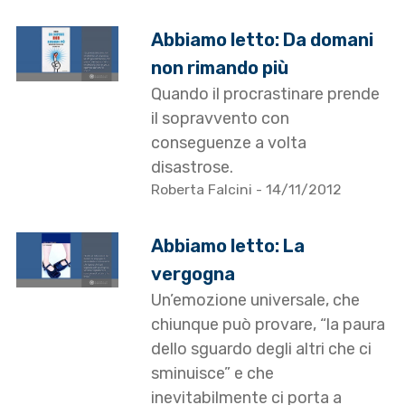
Abbiamo letto: Da domani
non rimando più
Quando il procrastinare prende
il sopravvento con
conseguenze a volta
disastrose.
Roberta Falcini
- 14/11/2012
Abbiamo letto: La
vergogna
Un’emozione universale, che
chiunque può provare, “la paura
dello sguardo degli altri che ci
sminuisce” e che
inevitabilmente ci porta a