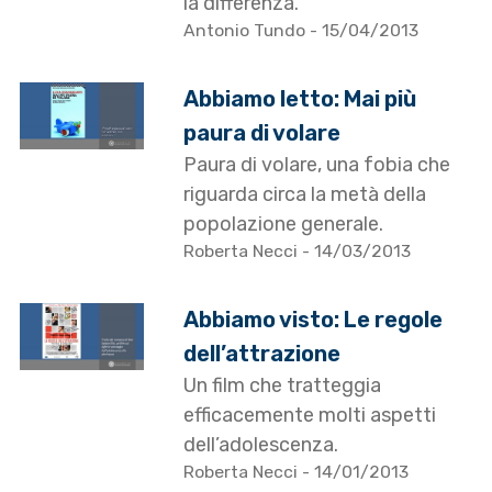
la differenza.
Antonio Tundo
- 15/04/2013
Abbiamo letto: Mai più
paura di volare
Paura di volare, una fobia che
riguarda circa la metà della
popolazione generale.
Roberta Necci
- 14/03/2013
Abbiamo visto: Le regole
dell’attrazione
Un film che tratteggia
efficacemente molti aspetti
dell’adolescenza.
Roberta Necci
- 14/01/2013